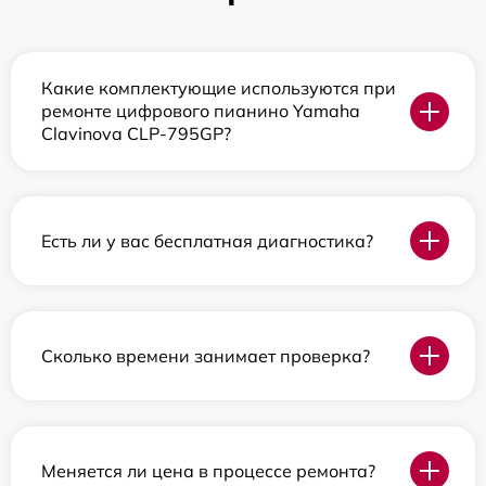
Какие комплектующие используются при
ремонте цифрового пианино Yamaha
Clavinova CLP-795GP?
Есть ли у вас бесплатная диагностика?
Сколько времени занимает проверка?
Меняется ли цена в процессе ремонта?