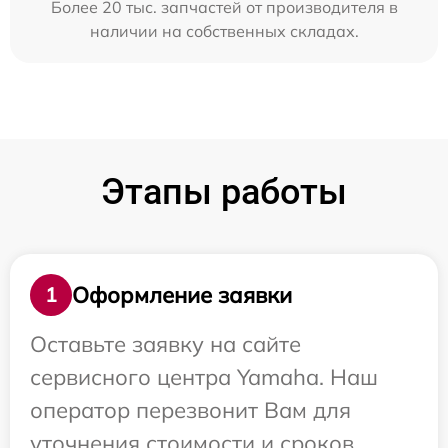
Более 20 тыс. запчастей от производителя в
наличии на собственных складах.
Этапы работы
Оформление заявки
1
Оставьте заявку на сайте
сервисного центра Yamaha. Наш
оператор перезвонит Вам для
уточнения стоимости и сроков