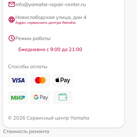
info@yamaha-repair-center.ru
Новослободская улица, дом 4
Адрес сервисного центра Yamaha
Режим работы:
Ежедневно с 9:00 до 21:00
Способы оплаты
© 2026 Сервисный центр Yamaha
Стоимость ремонта