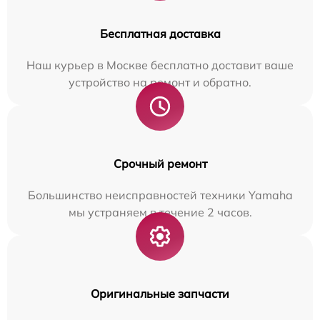
Бесплатная доставка
Наш курьер в Москве бесплатно доставит ваше
устройство на ремонт и обратно.
Срочный ремонт
Большинство неисправностей техники Yamaha
мы устраняем в течение 2 часов.
Оригинальные запчасти