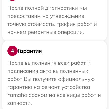
После полной диагностики мы
предоставим на утверждение
точную стоимость, график работ и
начнем ремонтные операции.
Гарантия
4
После выполнения всех работ и
подписания акта выполненных
работ Вы получите официальную
гарантию на ремонт устройства
Yamaha сроком на все виды работ и
запчасти.