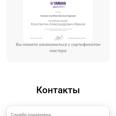
Вы можете ознакомиться с сертификатом
мастера
Контакты
Служба поддержки