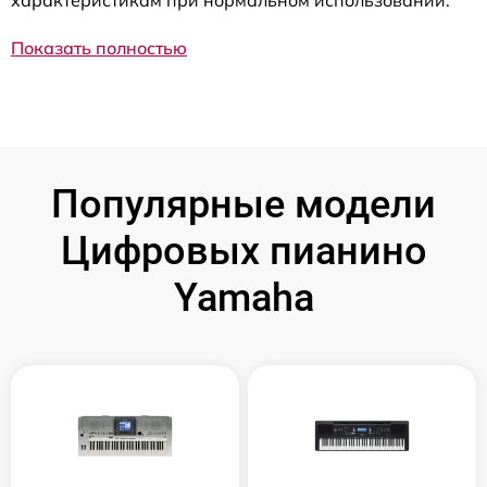
характеристикам при нормальном использовании.
Показать полностью
Популярные модели
Цифровых пианино
Yamaha