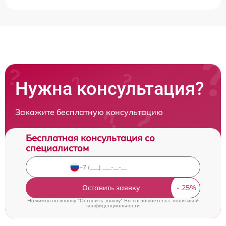
Нужна консультация?
Закажите бесплатную консультацию
Бесплатная консультация со
специалистом
Оставить заявку
Нажимая на кнопку "Оставить заявку" Вы соглашаетесь c
политикой
конфиденциальности