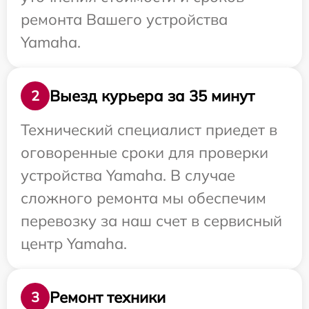
ремонта Вашего устройства
Yamaha.
Выезд курьера за 35 минут
2
Технический специалист приедет в
оговоренные сроки для проверки
устройства Yamaha. В случае
сложного ремонта мы обеспечим
перевозку за наш счет в сервисный
центр Yamaha.
Ремонт техники
3