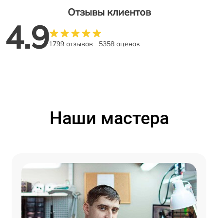
Отзывы клиентов
4.9
1799 отзывов
5358 оценок
Наши мастера