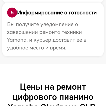
Информирование о готовности
5
Вы получите уведомление о
завершении ремонта техники
Yamaha, и курьер доставит ее в
удобное место и время.
Цены на ремонт
цифрового пианино