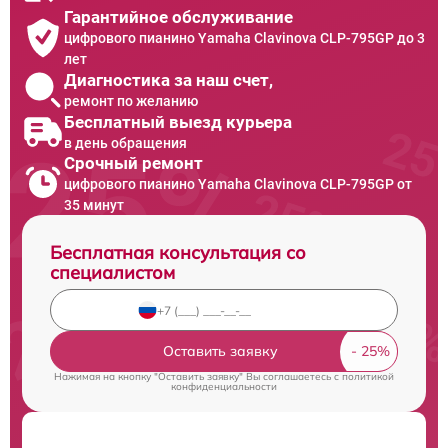
Гарантийное обслуживание
цифрового пианино Yamaha Clavinova CLP-795GP до 3
лет
Диагностика за наш счет,
ремонт по желанию
Бесплатный выезд курьера
в день обращения
Срочный ремонт
цифрового пианино Yamaha Clavinova CLP-795GP от
35 минут
Бесплатная консультация со
специалистом
Оставить заявку
Нажимая на кнопку "Оставить заявку" Вы соглашаетесь c
политикой
конфиденциальности