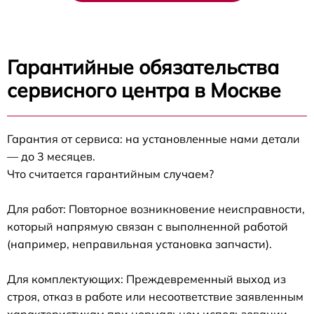
Гарантийные обязательства
сервисного центра в Москве
Гарантия от сервиса: на установленные нами детали
— до 3 месяцев.
Что считается гарантийным случаем?
Для работ: Повторное возникновение неисправности,
который напрямую связан с выполненной работой
(например, неправильная установка запчасти).
Для комплектующих: Преждевременный выход из
строя, отказ в работе или несоответствие заявленным