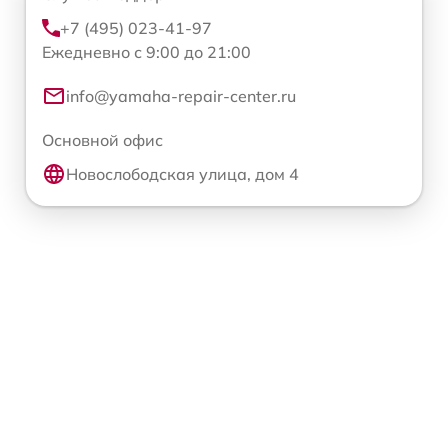
+7 (495) 023-41-97
Ежедневно с 9:00 до 21:00
info@yamaha-repair-center.ru
Основной офис
Новослободская улица, дом 4