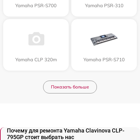
Yamaha PSR-S700
Yamaha PSR-310
Yamaha CLP 320m
Yamaha PSR-S710
Показать больше
Почему для ремонта Yamaha Clavinova CLP-
795GP стоит выбрать нас