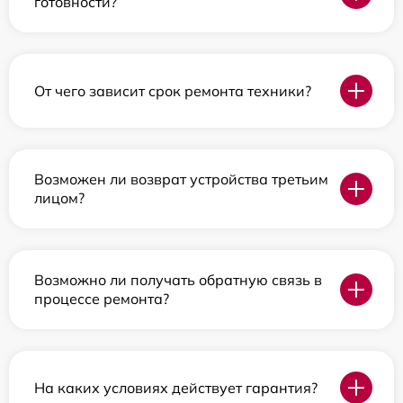
готовности?
От чего зависит срок ремонта техники?
Возможен ли возврат устройства третьим
лицом?
Возможно ли получать обратную связь в
процессе ремонта?
На каких условиях действует гарантия?