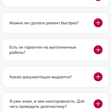
Можно ли сделать ремонт быстрее?
Есть ли гарантия на выполненные
работы?
Какая документация выдается?
Я уже знаю, в чем неисправность. Для
чего проводить диагностику?