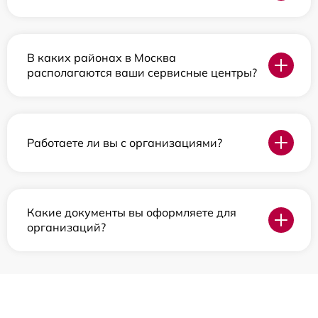
В каких районах в Москва
располагаются ваши сервисные центры?
Работаете ли вы с организациями?
Какие документы вы оформляете для
организаций?