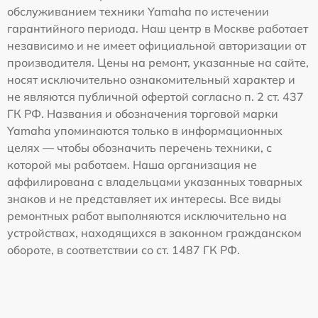
обслуживанием техники Yamaha по истечении
гарантийного периода. Наш центр в Москве работает
независимо и не имеет официальной авторизации от
производителя. Цены на ремонт, указанные на сайте,
носят исключительно ознакомительный характер и
не являются публичной офертой согласно п. 2 ст. 437
ГК РФ. Названия и обозначения торговой марки
Yamaha упоминаются только в информационных
целях — чтобы обозначить перечень техники, с
которой мы работаем. Наша организация не
аффилирована с владельцами указанных товарных
знаков и не представляет их интересы. Все виды
ремонтных работ выполняются исключительно на
устройствах, находящихся в законном гражданском
обороте, в соответствии со ст. 1487 ГК РФ.