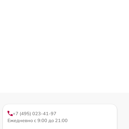
+7 (495) 023-41-97
Ежедневно с 9:00 до 21:00