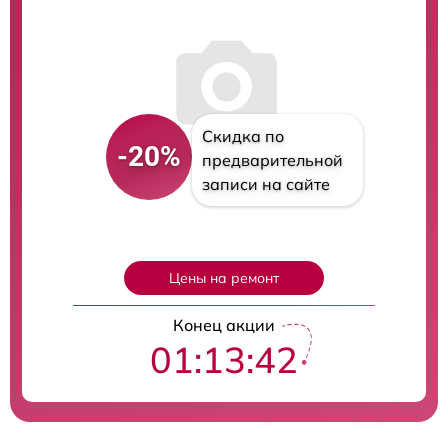
Скидка по
-20%
предварительной
записи на сайте
Цены на ремонт
Конец акции
01:13:41