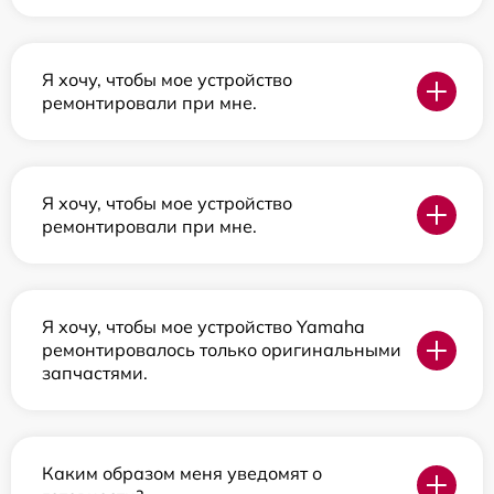
Я хочу, чтобы мое устройство
ремонтировали при мне.
Я хочу, чтобы мое устройство
ремонтировали при мне.
Я хочу, чтобы мое устройство Yamaha
ремонтировалось только оригинальными
запчастями.
Каким образом меня уведомят о