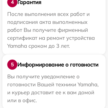
Гарантия
4
После выполнения всех работ и
подписания акта выполненных
работ Вы получите фирменный
сертификат на ремонт устройства
Yamaha сроком до 3 лет.
Информирование о готовности
5
Вы получите уведомление о
готовности Вашей техники Yamaha,
и курьер доставит ее к вам домой
или в офис.