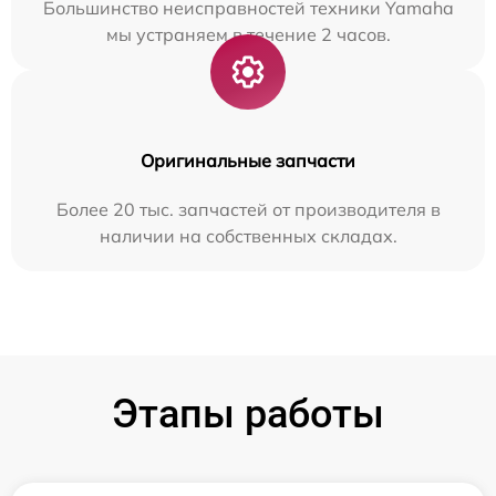
Большинство неисправностей техники Yamaha
мы устраняем в течение 2 часов.
Оригинальные запчасти
Более 20 тыс. запчастей от производителя в
наличии на собственных складах.
Этапы работы