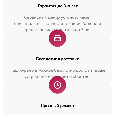
Гарантия до 3-х лет
Сервисный центр устанавливает
оригинальные запчасти техники Yamaha и
предоставляет гарантию до 3 лет.
Бесплатная доставка
Наш курьер в Москве бесплатно доставит ваше
устройство на ремонт и обратно.
Срочный ремонт