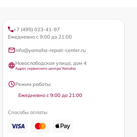
+7 (495) 023-41-97
Ежедневно с 9:00 до 21:00
info@yamaha-repair-center.ru
Новослободская улица, дом 4
Адрес сервисного центра Yamaha
Режим работы:
Ежедневно с 9:00 до 21:00
Способы оплаты