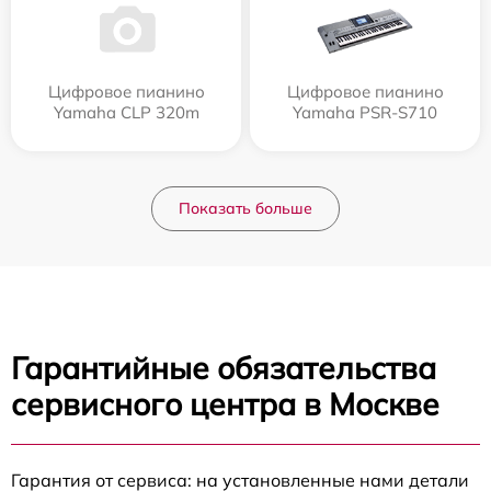
Цифровое пианино
Цифровое пианино
Yamaha CLP 320m
Yamaha PSR-S710
Показать больше
Гарантийные обязательства
сервисного центра в Москве
Гарантия от сервиса: на установленные нами детали