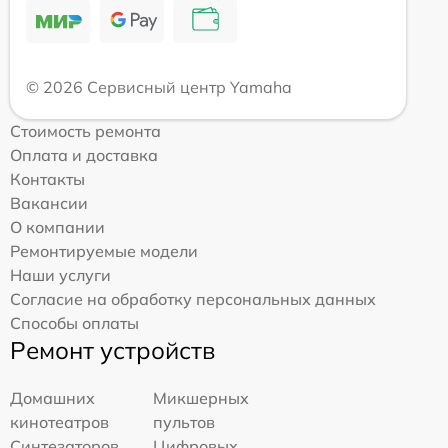
© 2026 Сервисный центр Yamaha
Стоимость ремонта
Оплата и доставка
Контакты
Вакансии
О компании
Ремонтируемые модели
Наши услуги
Согласие на обработку персональных данных
Способы оплаты
Ремонт устройств
Домашних
Микшерных
кинотеатров
пультов
Синтезаторов
Цифровых