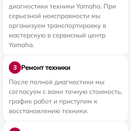
диагностики техники Yamaha. При
серьезной неисправности мы
организуем транспортировку в
мастерскую в сервисный центр
Yamaha.
Ремонт техники
3
После полной диагностики мы
согласуем с вами точную стоимость,
график работ и приступим к
восстановлению техники.