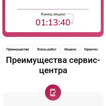
Конец акции
01:13:39
Преимущества
Этапы работ
Модели
Гарантия
Преимущества сервис-
центра