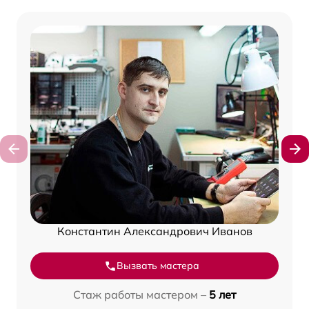
Константин Александрович Иванов
Вызвать мастера
Стаж работы мастером –
5 лет