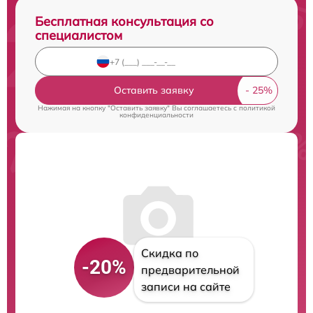
Бесплатная консультация со
специалистом
Оставить заявку
Нажимая на кнопку "Оставить заявку" Вы соглашаетесь c
политикой
конфиденциальности
Скидка по
-20%
предварительной
записи на сайте