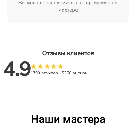
Вы можете ознакомиться с сертификатом
мастера
Отзывы клиентов
4.9
1799 отзывов
5358 оценок
Наши мастера