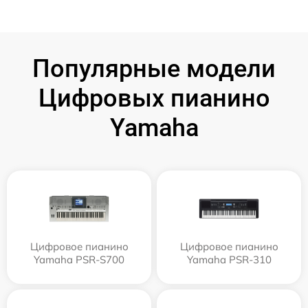
Популярные модели
Цифровых пианино
Yamaha
Цифровое пианино
Цифровое пианино
Yamaha PSR-S700
Yamaha PSR-310