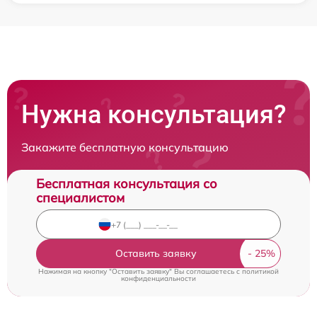
Нужна консультация?
Закажите бесплатную консультацию
Бесплатная консультация со
специалистом
Оставить заявку
Нажимая на кнопку "Оставить заявку" Вы соглашаетесь c
политикой
конфиденциальности