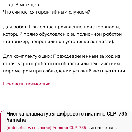
— до 3 месяцев.
Что считается гарантийным случаем?
Для работ: Повторное проявление неисправности,
который прямо обусловлен с выполненной работой
(например, неправильная установка запчасти).
Для комплектующих: Преждевременный выход из
строя, утрата работоспособности или техническим
параметрам при соблюдении условий эксплуатации.
Показать полностью
Чистка клавиатуры цифрового пианино CLP-735
Yamaha
[dataset:services:name] Yamaha CLP-735
выполняется в