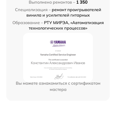
Выполнено ремонтов –
1 350
Специализация –
ремонт проигрывателей
винила и усилителей гитарных
Образование –
РТУ МИРЭА, «Автоматизация
технологических процессов»
Вы можете ознакомиться с сертификатом
мастера