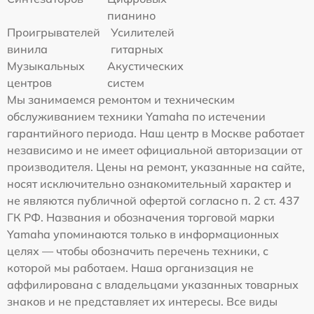
пианино
Проигрывателей
Усилителей
винила
гитарных
Музыкальных
Акустических
центров
систем
Мы занимаемся ремонтом и техническим
обслуживанием техники Yamaha по истечении
гарантийного периода. Наш центр в Москве работает
независимо и не имеет официальной авторизации от
производителя. Цены на ремонт, указанные на сайте,
носят исключительно ознакомительный характер и
не являются публичной офертой согласно п. 2 ст. 437
ГК РФ. Названия и обозначения торговой марки
Yamaha упоминаются только в информационных
целях — чтобы обозначить перечень техники, с
которой мы работаем. Наша организация не
аффилирована с владельцами указанных товарных
знаков и не представляет их интересы. Все виды