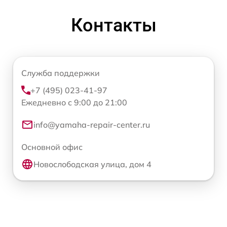
Контакты
Служба поддержки
+7 (495) 023-41-97
Ежедневно с 9:00 до 21:00
info@yamaha-repair-center.ru
Основной офис
Новослободская улица, дом 4