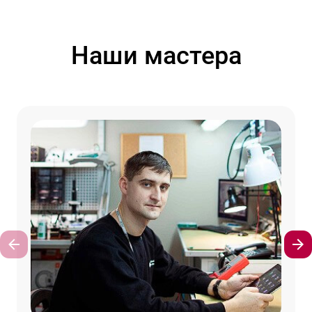
Наши мастера