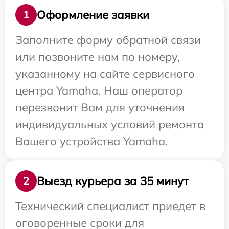
Оформление заявки
1
Заполните форму обратной связи
или позвоните нам по номеру,
указанному на сайте сервисного
центра Yamaha. Наш оператор
перезвонит Вам для уточнения
индивидуальных условий ремонта
Вашего устройства Yamaha.
Выезд курьера за 35 минут
2
Технический специалист приедет в
оговоренные сроки для