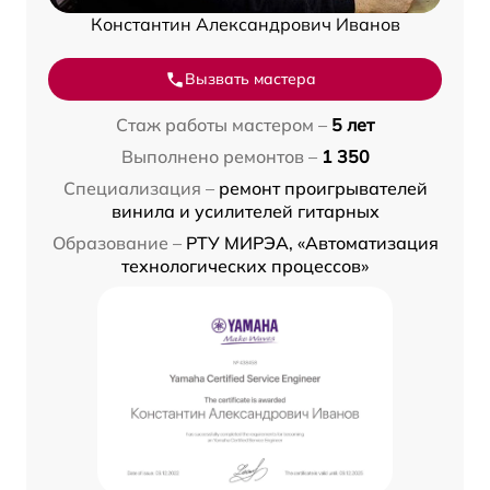
Константин Александрович Иванов
Вызвать мастера
Стаж работы мастером –
5 лет
Выполнено ремонтов –
1 350
Специализация –
ремонт проигрывателей
винила и усилителей гитарных
Образование –
РТУ МИРЭА, «Автоматизация
технологических процессов»