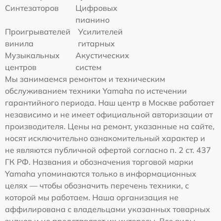
Синтезаторов
Цифровых
пианино
Проигрывателей
Усилителей
винила
гитарных
Музыкальных
Акустических
центров
систем
Мы занимаемся ремонтом и техническим
обслуживанием техники Yamaha по истечении
гарантийного периода. Наш центр в Москве работает
независимо и не имеет официальной авторизации от
производителя. Цены на ремонт, указанные на сайте,
носят исключительно ознакомительный характер и
не являются публичной офертой согласно п. 2 ст. 437
ГК РФ. Названия и обозначения торговой марки
Yamaha упоминаются только в информационных
целях — чтобы обозначить перечень техники, с
которой мы работаем. Наша организация не
аффилирована с владельцами указанных товарных
знаков и не представляет их интересы. Все виды