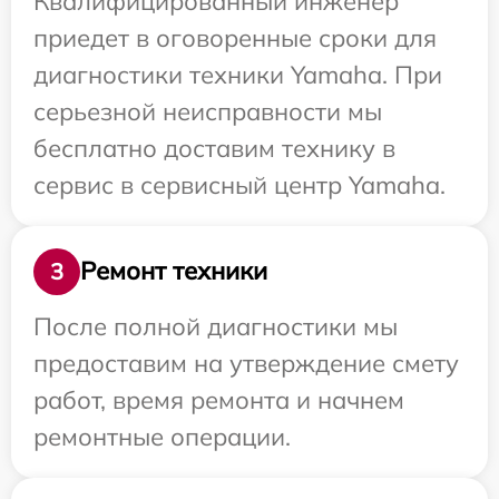
Квалифицированный инженер
приедет в оговоренные сроки для
диагностики техники Yamaha. При
серьезной неисправности мы
бесплатно доставим технику в
сервис в сервисный центр Yamaha.
Ремонт техники
3
После полной диагностики мы
предоставим на утверждение смету
работ, время ремонта и начнем
ремонтные операции.