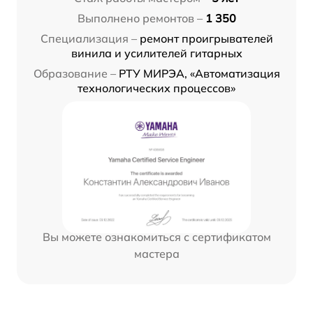
Выполнено ремонтов –
1 350
Специализация –
ремонт проигрывателей
винила и усилителей гитарных
Образование –
РТУ МИРЭА, «Автоматизация
технологических процессов»
Вы можете ознакомиться с сертификатом
мастера