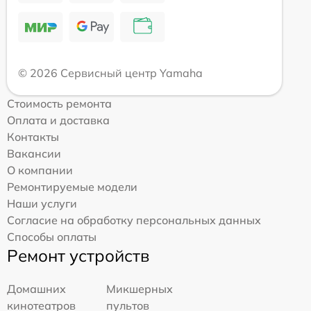
© 2026 Сервисный центр Yamaha
Стоимость ремонта
Оплата и доставка
Контакты
Вакансии
О компании
Ремонтируемые модели
Наши услуги
Согласие на обработку персональных данных
Способы оплаты
Ремонт устройств
Домашних
Микшерных
кинотеатров
пультов