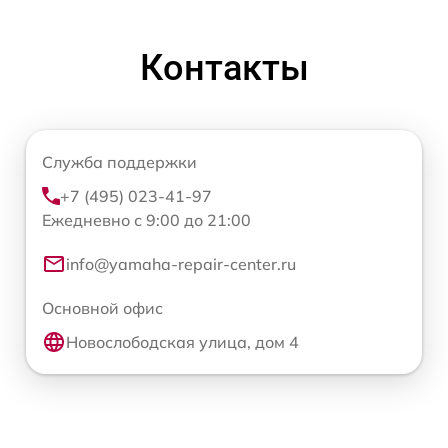
Контакты
Служба поддержки
+7 (495) 023-41-97
Ежедневно с 9:00 до 21:00
info@yamaha-repair-center.ru
Основной офис
Новослободская улица, дом 4