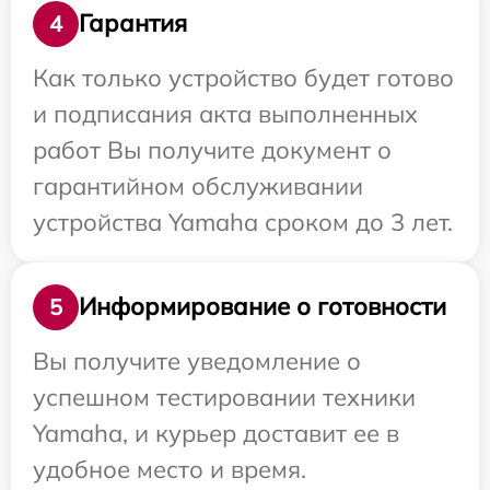
Гарантия
4
Как только устройство будет готово
и подписания акта выполненных
работ Вы получите документ о
гарантийном обслуживании
устройства Yamaha сроком до 3 лет.
Информирование о готовности
5
Вы получите уведомление о
успешном тестировании техники
Yamaha, и курьер доставит ее в
удобное место и время.