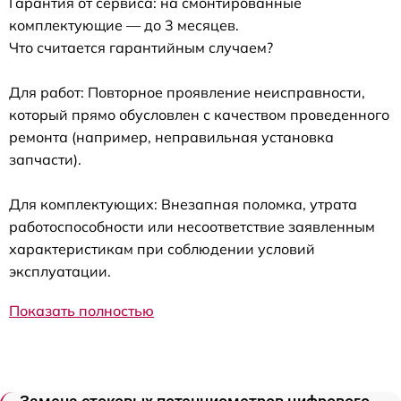
Гарантия от сервиса: на смонтированные
комплектующие — до 3 месяцев.
Что считается гарантийным случаем?
Для работ: Повторное проявление неисправности,
который прямо обусловлен с качеством проведенного
ремонта (например, неправильная установка
запчасти).
Для комплектующих: Внезапная поломка, утрата
работоспособности или несоответствие заявленным
характеристикам при соблюдении условий
эксплуатации.
Показать полностью