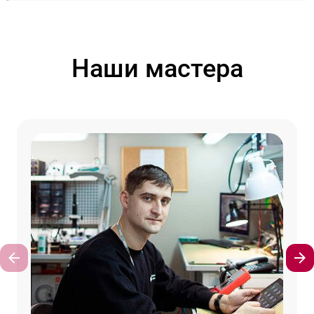
Наши мастера