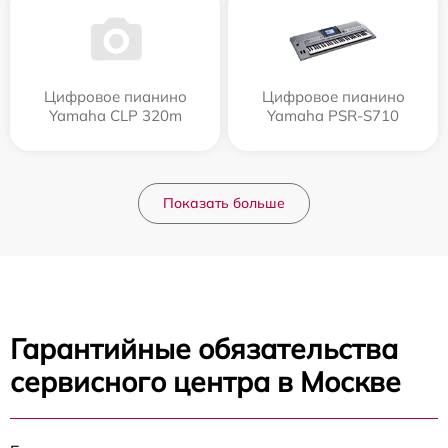
Цифровое пианино
Цифровое пианино
Yamaha CLP 320m
Yamaha PSR-S710
Показать больше
Гарантийные обязательства
сервисного центра в Москве