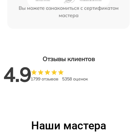
Вы можете ознакомиться с сертификатом
мастера
Отзывы клиентов
4.9
1799 отзывов
5358 оценок
Наши мастера