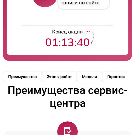
записи на сайте
Конец акции
01:13:39
Преимущества
Этапы работ
Модели
Гарантия
Преимущества сервис-
центра