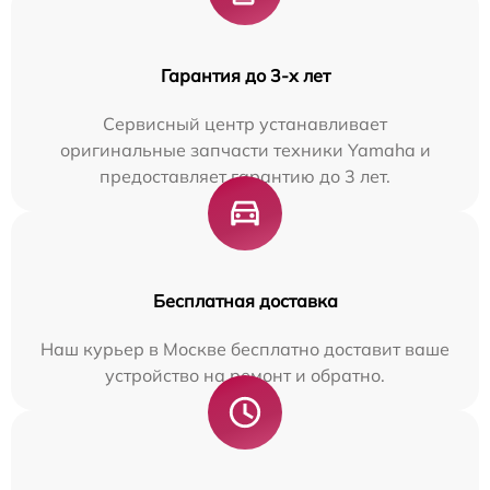
Гарантия до 3-х лет
Сервисный центр устанавливает
оригинальные запчасти техники Yamaha и
предоставляет гарантию до 3 лет.
Бесплатная доставка
Наш курьер в Москве бесплатно доставит ваше
устройство на ремонт и обратно.