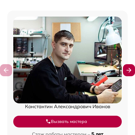
Константин Александрович Иванов
Вызвать мастера
Стаж работы мастером –
5 лет