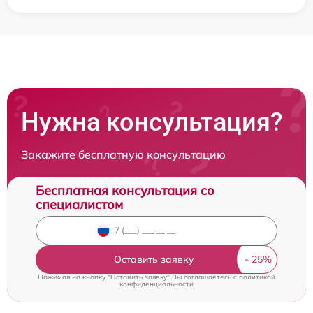
Нужна консультация?
Закажите бесплатную консультацию
Бесплатная консультация со
специалистом
Оставить заявку
Нажимая на кнопку "Оставить заявку" Вы соглашаетесь c
политикой
конфиденциальности