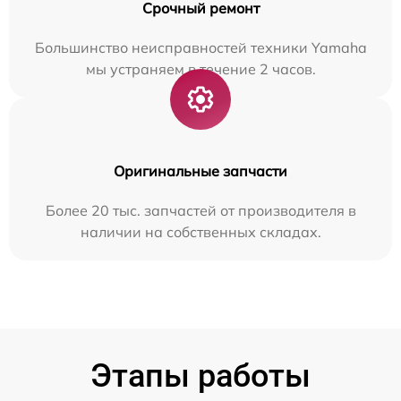
Срочный ремонт
Большинство неисправностей техники Yamaha
мы устраняем в течение 2 часов.
Оригинальные запчасти
Более 20 тыс. запчастей от производителя в
наличии на собственных складах.
Этапы работы