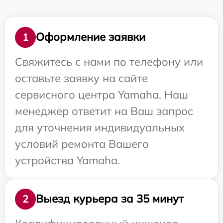
Оформление заявки
1
Свяжитесь с нами по телефону или
оставьте заявку на сайте
сервисного центра Yamaha. Наш
менеджер ответит на Ваш запрос
для уточнения индивидуальных
условий ремонта Вашего
устройства Yamaha.
Выезд курьера за 35 минут
2