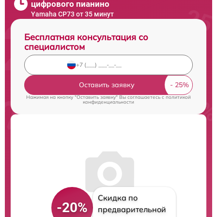
цифрового пианино
Yamaha CP73 от 35 минут
Бесплатная консультация со
специалистом
Оставить заявку
Нажимая на кнопку "Оставить заявку" Вы соглашаетесь c
политикой
конфиденциальности
Скидка по
-20%
предварительной