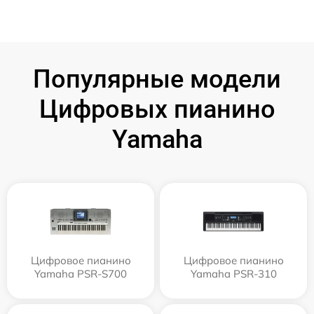
Популярные модели
Цифровых пианино
Yamaha
Цифровое пианино
Цифровое пианино
Yamaha PSR-S700
Yamaha PSR-310