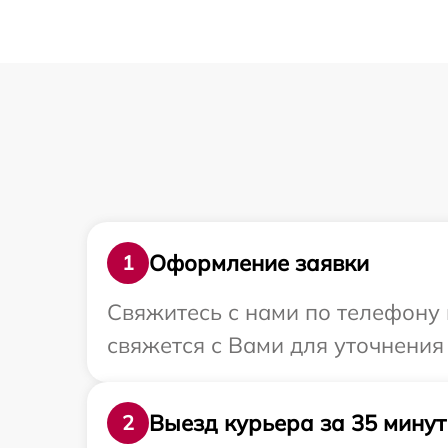
Оформление заявки
1
Свяжитесь с нами по телефону 
свяжется с Вами для уточнения
Выезд курьера за 35 минут
2