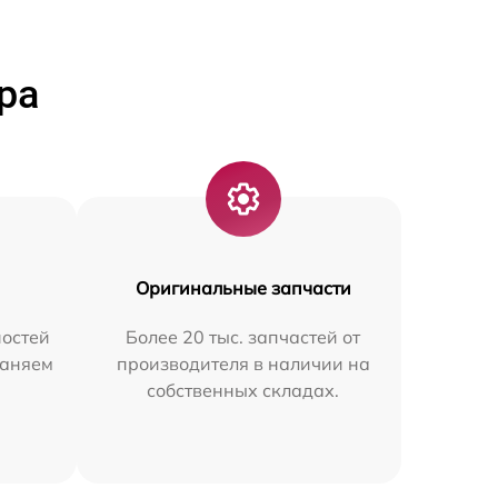
ра
Оригинальные запчасти
остей
Более 20 тыс. запчастей от
раняем
производителя в наличии на
собственных складах.