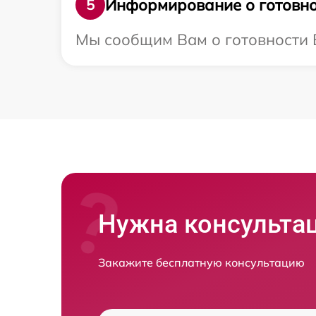
Информирование о готовно
5
Мы сообщим Вам о готовности В
Нужна консульта
Закажите бесплатную консультацию