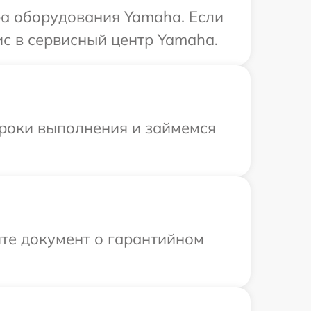
а оборудования Yamaha. Если
ис в сервисный центр Yamaha.
сроки выполнения и займемся
те документ о гарантийном