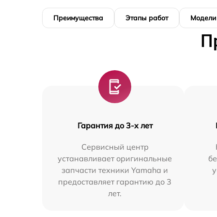
Преимущества
Этапы работ
Модели
П
Гарантия до 3-х лет
Сервисный центр
устанавливает оригинальные
бе
запчасти техники Yamaha и
у
предоставляет гарантию до 3
лет.