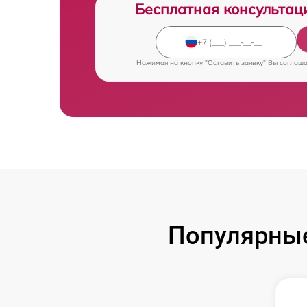
Бесплатная консультац
Нажимая на кнопку "Оставить заявку" Вы соглаш
Популярны