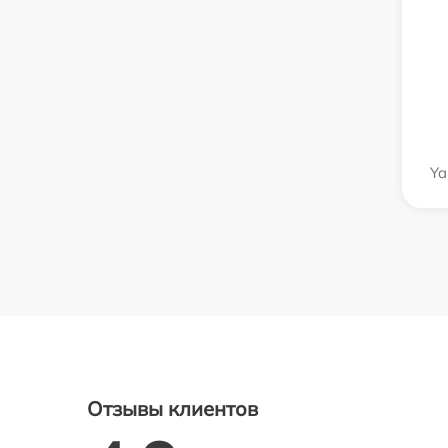
Y
Отзывы клиентов