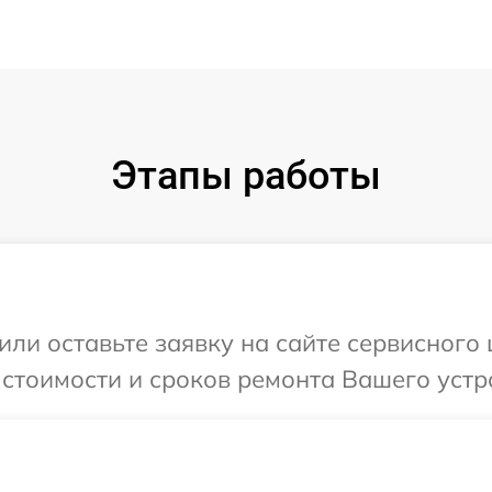
Этапы работы
или оставьте заявку на сайте сервисного
 стоимости и сроков ремонта Вашего устр