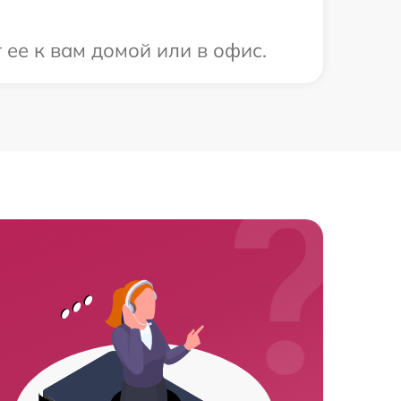
ее к вам домой или в офис.