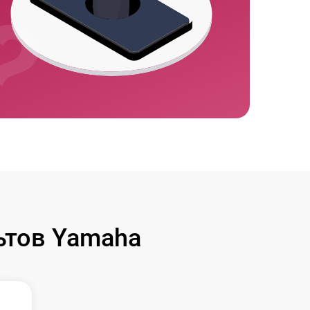
тов Yamaha