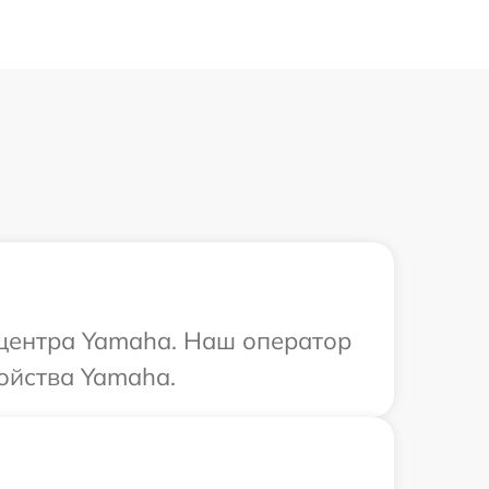
 центра Yamaha. Наш оператор
ойства Yamaha.