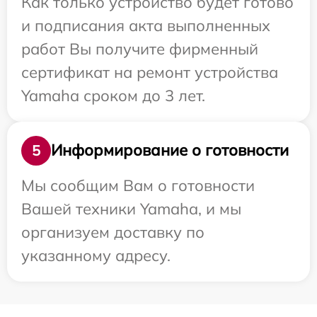
Как только устройство будет готово
и подписания акта выполненных
работ Вы получите фирменный
сертификат на ремонт устройства
Yamaha сроком до 3 лет.
Информирование о готовности
5
Мы сообщим Вам о готовности
Вашей техники Yamaha, и мы
организуем доставку по
указанному адресу.