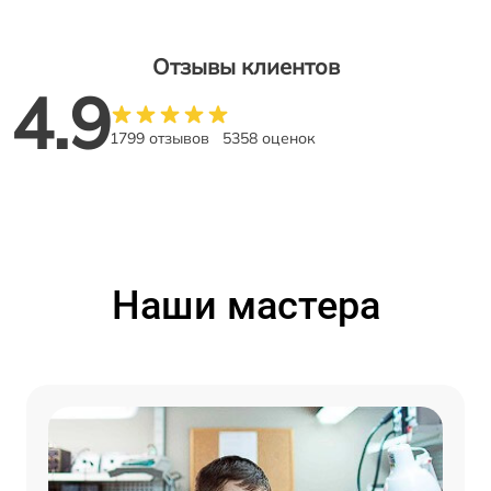
Отзывы клиентов
4.9
1799 отзывов
5358 оценок
Наши мастера