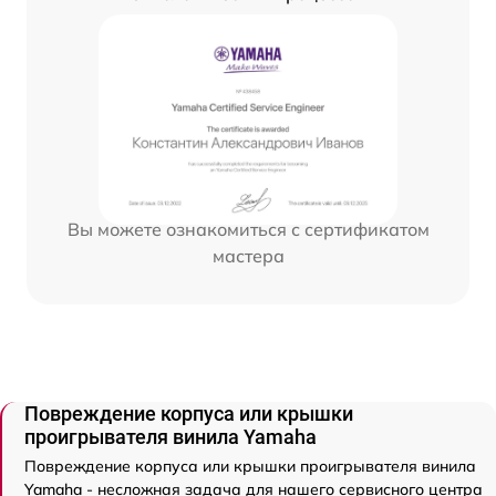
Вы можете ознакомиться с сертификатом
мастера
Повреждение корпуса или крышки
проигрывателя винила Yamaha
Повреждение корпуса или крышки проигрывателя винила
Yamaha - несложная задача для нашего сервисного центра