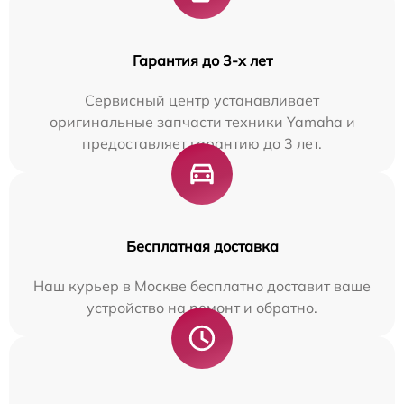
Гарантия до 3-х лет
Сервисный центр устанавливает
оригинальные запчасти техники Yamaha и
предоставляет гарантию до 3 лет.
Бесплатная доставка
Наш курьер в Москве бесплатно доставит ваше
устройство на ремонт и обратно.