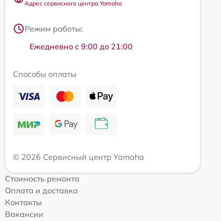
Адрес сервисного центра Yamaha
Режим работы:
Ежедневно с 9:00 до 21:00
Способы оплаты
© 2026 Сервисный центр Yamaha
Стоимость ремонта
Оплата и доставка
Контакты
Вакансии