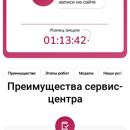
записи на сайте
Конец акции
01:13:41
Преимущества
Этапы работ
Модели
Наши работы
Преимущества сервис-
центра