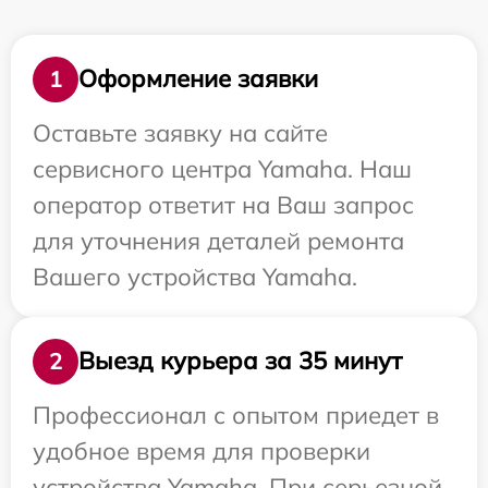
Оформление заявки
1
Оставьте заявку на сайте
сервисного центра Yamaha. Наш
оператор ответит на Ваш запрос
для уточнения деталей ремонта
Вашего устройства Yamaha.
Выезд курьера за 35 минут
2
Профессионал с опытом приедет в
удобное время для проверки
устройства Yamaha. При серьезной