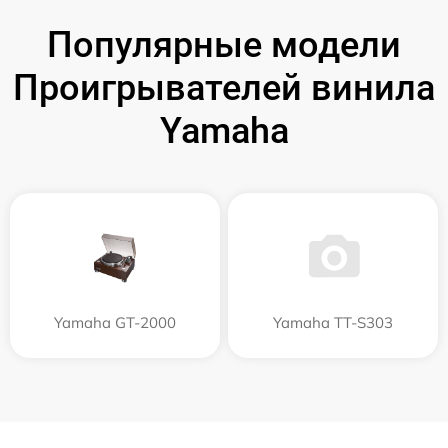
Популярные модели
Проигрывателей винила
Yamaha
Yamaha GT-2000
Yamaha TT-S303