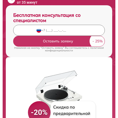
от 35 минут
Бесплатная консультация со
специалистом
Оставить заявку
Нажимая на кнопку "Оставить заявку" Вы соглашаетесь c
политикой
конфиденциальности
Скидка по
-20%
предварительной