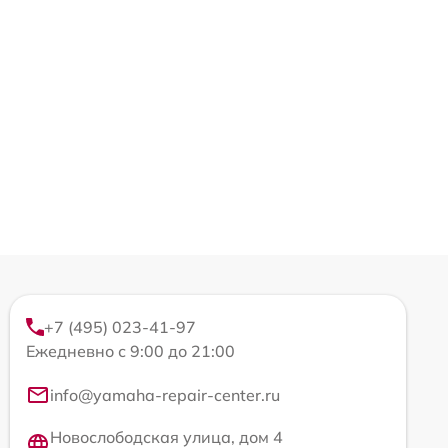
+7 (495) 023-41-97
Ежедневно с 9:00 до 21:00
info@yamaha-repair-center.ru
Новослободская улица, дом 4