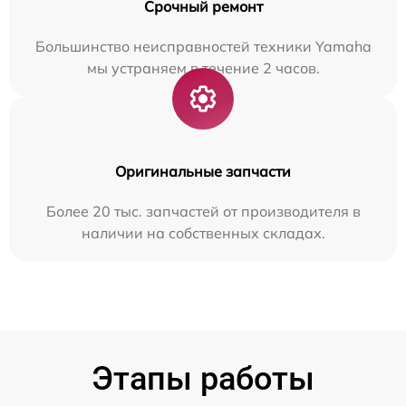
Срочный ремонт
Большинство неисправностей техники Yamaha
мы устраняем в течение 2 часов.
Оригинальные запчасти
Более 20 тыс. запчастей от производителя в
наличии на собственных складах.
Этапы работы