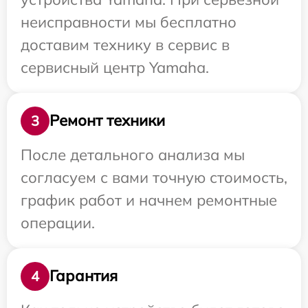
неисправности мы бесплатно
доставим технику в сервис в
сервисный центр Yamaha.
Ремонт техники
3
После детального анализа мы
согласуем с вами точную стоимость,
график работ и начнем ремонтные
операции.
Гарантия
4