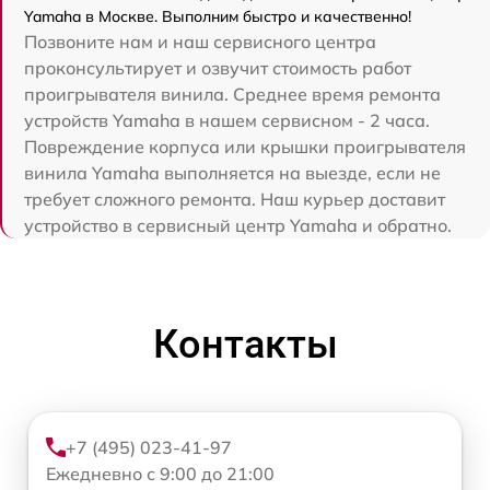
Yamaha в Москве. Выполним быстро и качественно!
Позвоните нам и наш сервисного центра
проконсультирует и озвучит стоимость работ
проигрывателя винила. Среднее время ремонта
устройств Yamaha в нашем сервисном - 2 часа.
Повреждение корпуса или крышки проигрывателя
винила Yamaha выполняется на выезде, если не
требует сложного ремонта. Наш курьер доставит
устройство в сервисный центр Yamaha и обратно.
Контакты
+7 (495) 023-41-97
Ежедневно с 9:00 до 21:00