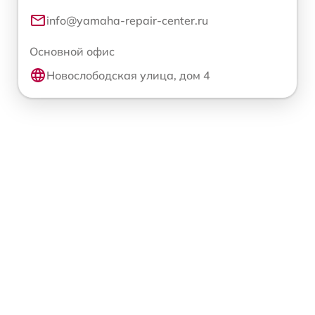
info@yamaha-repair-center.ru
Основной офис
Новослободская улица, дом 4