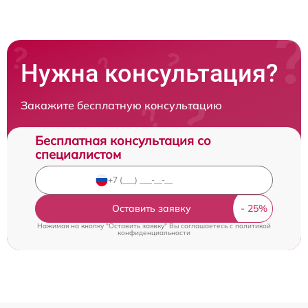
Нужна консультация?
Закажите бесплатную консультацию
Бесплатная консультация со
специалистом
Оставить заявку
Нажимая на кнопку "Оставить заявку" Вы соглашаетесь c
политикой
конфиденциальности