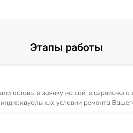
Этапы работы
или оставьте заявку на сайте сервисног
я индивидуальных условий ремонта Вашег