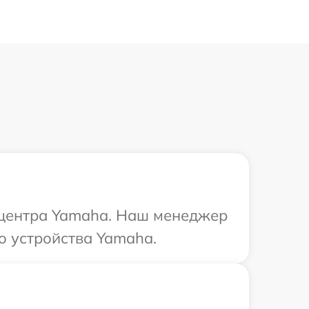
о центра Yamaha. Наш менеджер
о устройства Yamaha.