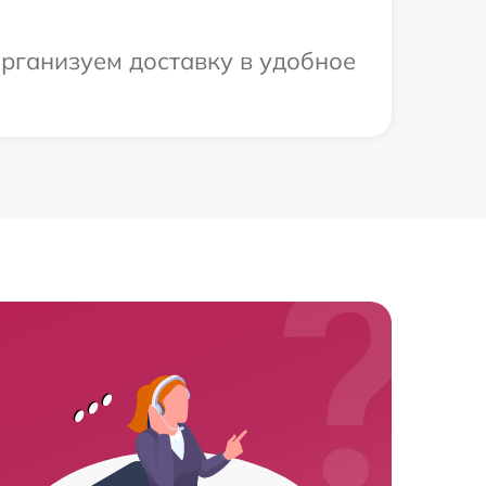
рганизуем доставку в удобное