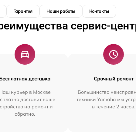
Гарантия
Наши работы
Контакты
реимущества сервис-цент
Бесплатная доставка
Срочный ремонт
Наш курьер в Москве
Большинство неисправн
сплатно доставит ваше
техники Yamaha мы уст
стройство на ремонт и
в течение 2 часов.
обратно.