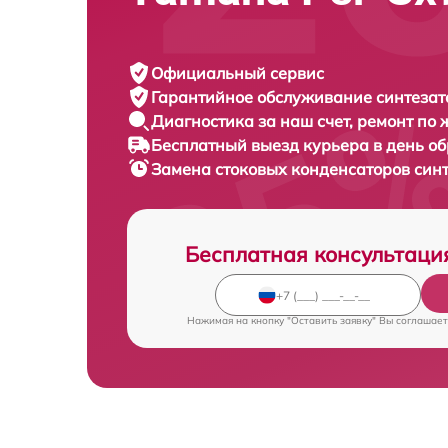
Официальный сервис
Гарантийное обслуживание
синтезат
Диагностика за наш счет,
ремонт по
Бесплатный выезд курьера
в день о
Замена стоковых конденсаторов син
Бесплатная консультаци
Нажимая на кнопку "Оставить заявку" Вы соглашает