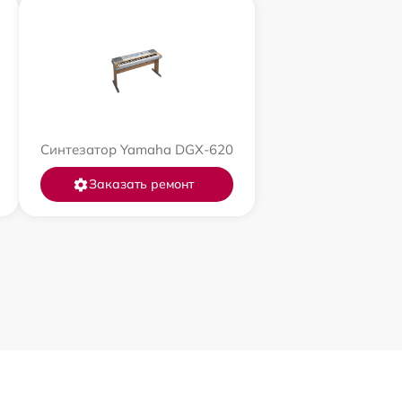
Синтезатор Yamaha DGX-620
Заказать ремонт