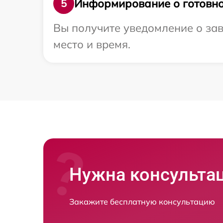
Информирование о готовно
5
Вы получите уведомление о зав
место и время.
Нужна консульта
Закажите бесплатную консультацию