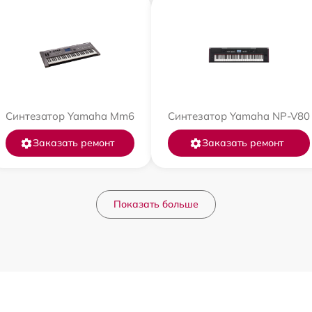
Синтезатор Yamaha Mm6
Синтезатор Yamaha NP-V80
Заказать ремонт
Заказать ремонт
Показать больше