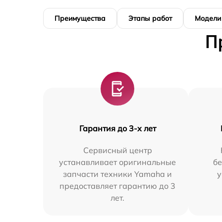
Преимущества
Этапы работ
Модели
П
Гарантия до 3-х лет
Сервисный центр
устанавливает оригинальные
бе
запчасти техники Yamaha и
у
предоставляет гарантию до 3
лет.