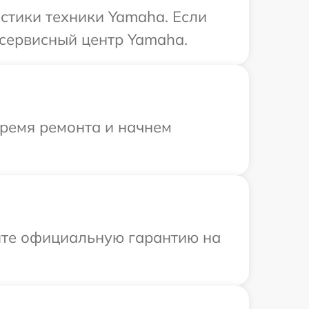
стики техники Yamaha. Если
 сервисный центр Yamaha.
время ремонта и начнем
ите официальную гарантию на