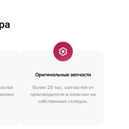
ра
Оригинальные запчасти
остей
Более 20 тыс. запчастей от
раняем
производителя в наличии на
собственных складах.