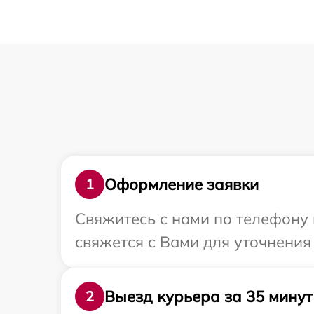
Оформление заявки
1
Свяжитесь с нами по телефону 
свяжется с Вами для уточнени
Выезд курьера за 35 минут
2