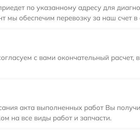
иедет по указанному адресу для диагно
т мы обеспечим перевозку за наш счет в
огласуем с вами окончательный расчет, 
сания акта выполненных работ Вы получ
ом на все виды работ и запчасти.