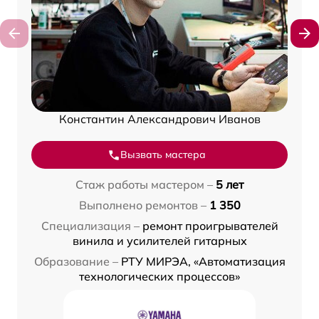
Константин Александрович Иванов
Вызвать мастера
Стаж работы мастером –
5 лет
Выполнено ремонтов –
1 350
Специализация –
ремонт проигрывателей
винила и усилителей гитарных
Образование –
РТУ МИРЭА, «Автоматизация
технологических процессов»