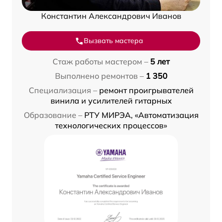
Константин Александрович Иванов
Вызвать мастера
Стаж работы мастером –
5 лет
Выполнено ремонтов –
1 350
Специализация –
ремонт проигрывателей
винила и усилителей гитарных
Образование –
РТУ МИРЭА, «Автоматизация
технологических процессов»