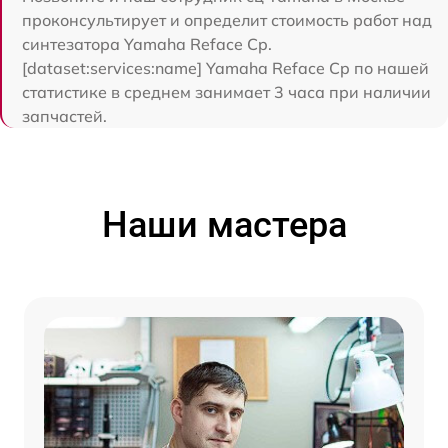
проконсультирует и определит стоимость работ над
синтезатора Yamaha Reface Cp.
[dataset:services:name] Yamaha Reface Cp по нашей
статистике в среднем занимает 3 часа при наличии
запчастей.
Наши мастера