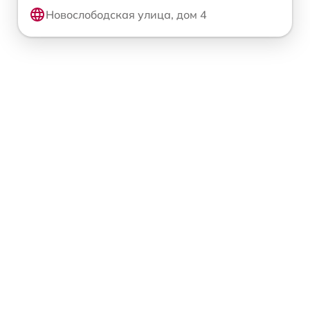
Новослободская улица, дом 4