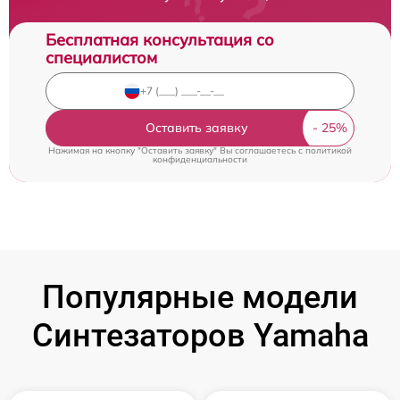
Бесплатная консультация со
специалистом
Оставить заявку
Нажимая на кнопку "Оставить заявку" Вы соглашаетесь c
политикой
конфиденциальности
Популярные модели
Синтезаторов Yamaha