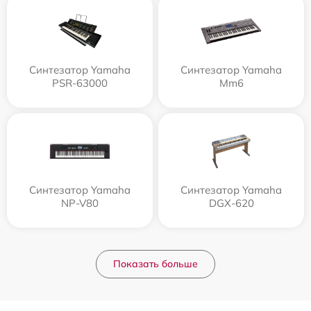
Синтезатор Yamaha
Синтезатор Yamaha
PSR-63000
Mm6
Синтезатор Yamaha
Синтезатор Yamaha
NP-V80
DGX-620
Показать больше