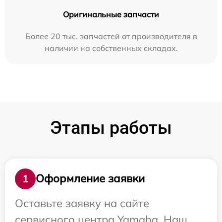
Оригинальные запчасти
Более 20 тыс. запчастей от производителя в
наличии на собственных складах.
Этапы работы
Оформление заявки
1
Оставьте заявку на сайте
сервисного центра Yamaha. Наш