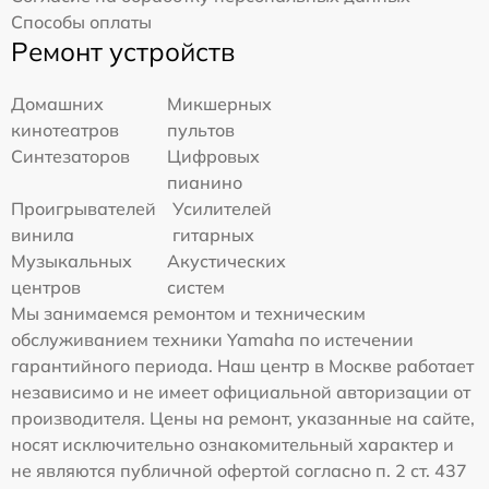
Способы оплаты
Ремонт устройств
Домашних
Микшерных
кинотеатров
пультов
Синтезаторов
Цифровых
пианино
Проигрывателей
Усилителей
винила
гитарных
Музыкальных
Акустических
центров
систем
Мы занимаемся ремонтом и техническим
обслуживанием техники Yamaha по истечении
гарантийного периода. Наш центр в Москве работает
независимо и не имеет официальной авторизации от
производителя. Цены на ремонт, указанные на сайте,
носят исключительно ознакомительный характер и
не являются публичной офертой согласно п. 2 ст. 437