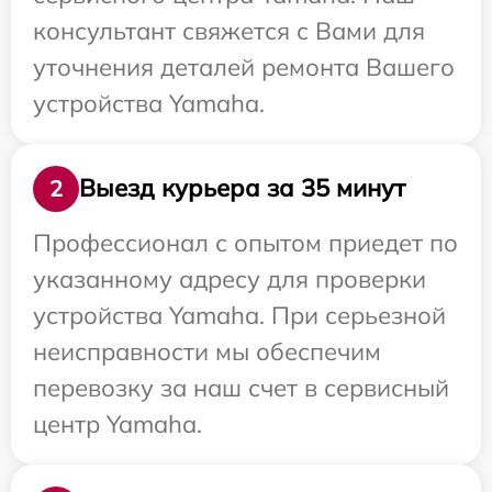
консультант свяжется с Вами для
уточнения деталей ремонта Вашего
устройства Yamaha.
Выезд курьера за 35 минут
2
Профессионал с опытом приедет по
указанному адресу для проверки
устройства Yamaha. При серьезной
неисправности мы обеспечим
перевозку за наш счет в сервисный
центр Yamaha.