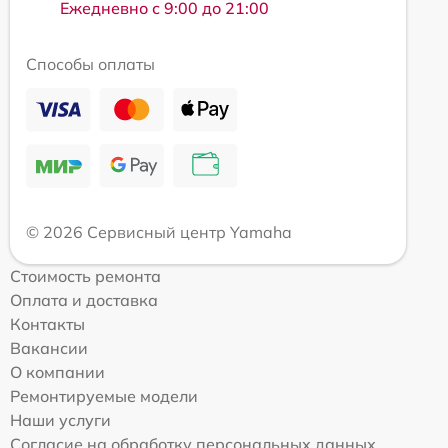
Ежедневно с 9:00 до 21:00
Способы оплаты
© 2026 Сервисный центр Yamaha
Стоимость ремонта
Оплата и доставка
Контакты
Вакансии
О компании
Ремонтируемые модели
Наши услуги
Согласие на обработку персональных данных