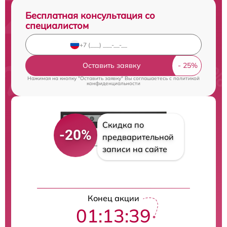
Бесплатная консультация со
специалистом
Оставить заявку
Нажимая на кнопку "Оставить заявку" Вы соглашаетесь c
политикой
конфиденциальности
Скидка по
-20%
предварительной
записи на сайте
Конец акции
01:13:39