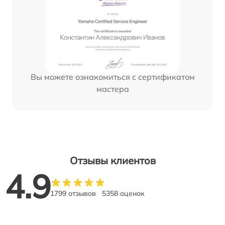
Вы можете ознакомиться с сертификатом
мастера
Отзывы клиентов
4.9
1799 отзывов
5358 оценок