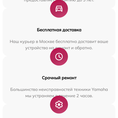
Бесплатная доставка
Наш курьер в Москве бесплатно доставит ваше
устройство на ремонт и обратно.
Срочный ремонт
Большинство неисправностей техники Yamaha
мы устраняем в течение 2 часов.