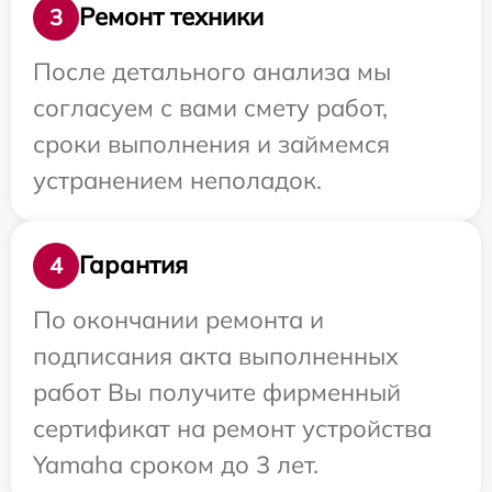
Ремонт техники
3
После детального анализа мы
согласуем с вами смету работ,
сроки выполнения и займемся
устранением неполадок.
Гарантия
4
По окончании ремонта и
подписания акта выполненных
работ Вы получите фирменный
сертификат на ремонт устройства
Yamaha сроком до 3 лет.