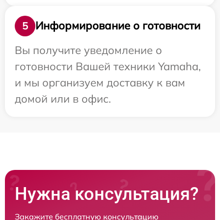
Информирование о готовности
5
Вы получите уведомление о
готовности Вашей техники Yamaha,
и мы организуем доставку к вам
домой или в офис.
Нужна консультация?
Закажите бесплатную консультацию