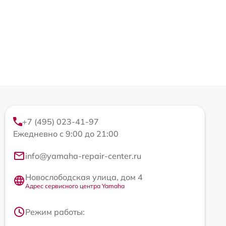
+7 (495) 023-41-97
Ежедневно с 9:00 до 21:00
info@yamaha-repair-center.ru
Новослободская улица, дом 4
Адрес сервисного центра Yamaha
Режим работы: