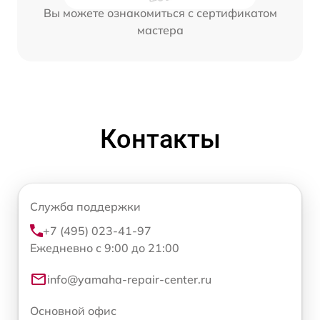
Вы можете ознакомиться с сертификатом
мастера
Контакты
Служба поддержки
+7 (495) 023-41-97
Ежедневно с 9:00 до 21:00
info@yamaha-repair-center.ru
Основной офис