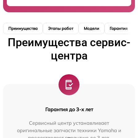
Преимущества
Этапы работ
Модели
Гарантия
Преимущества сервис-
центра
Гарантия до 3-х лет
Сервисный центр устанавливает
оригинальные запчасти техники Yamaha и
предоставляет гарантию до 3 лет.