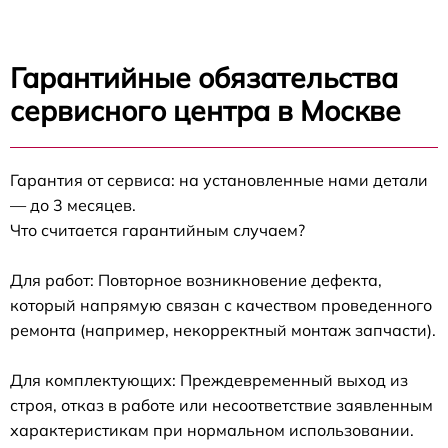
Гарантийные обязательства
сервисного центра в Москве
Гарантия от сервиса: на установленные нами детали
— до 3 месяцев.
Что считается гарантийным случаем?
Для работ: Повторное возникновение дефекта,
который напрямую связан с качеством проведенного
ремонта (например, некорректный монтаж запчасти).
Для комплектующих: Преждевременный выход из
строя, отказ в работе или несоответствие заявленным
характеристикам при нормальном использовании.