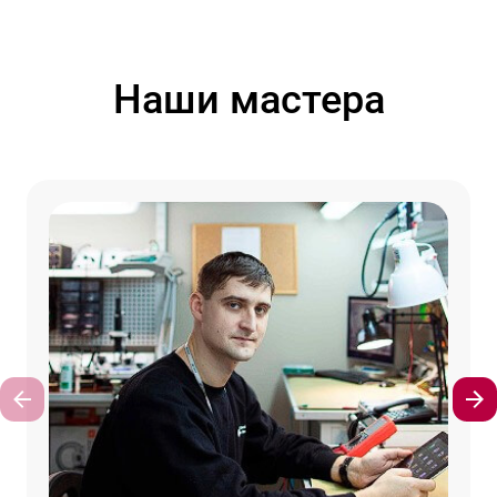
Наши мастера