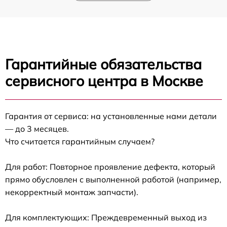
Гарантийные обязательства
сервисного центра в Москве
Гарантия от сервиса: на установленные нами детали
— до 3 месяцев.
Что считается гарантийным случаем?
Для работ: Повторное проявление дефекта, который
прямо обусловлен с выполненной работой (например,
некорректный монтаж запчасти).
Для комплектующих: Преждевременный выход из