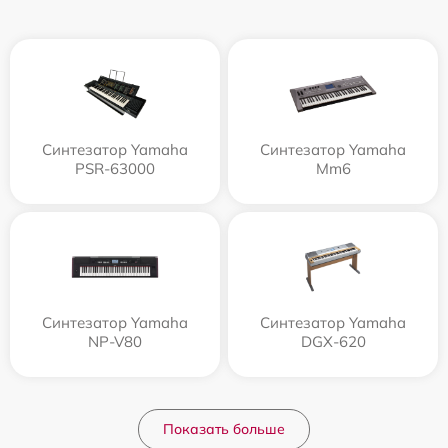
Синтезатор Yamaha
Синтезатор Yamaha
PSR-63000
Mm6
Синтезатор Yamaha
Синтезатор Yamaha
NP-V80
DGX-620
Показать больше