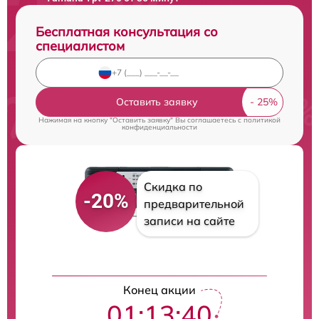
Бесплатная консультация со
специалистом
Оставить заявку
Нажимая на кнопку "Оставить заявку" Вы соглашаетесь c
политикой
конфиденциальности
Скидка по
-20%
предварительной
записи на сайте
Конец акции
01:13:39