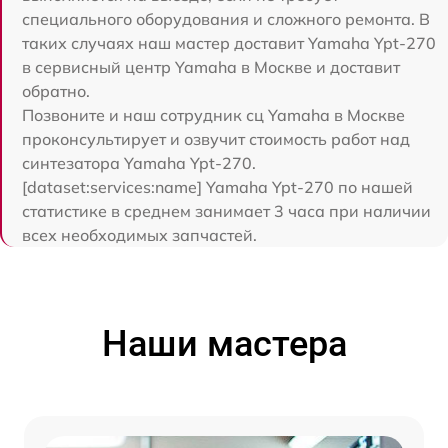
специального оборудования и сложного ремонта. В
таких случаях наш мастер доставит Yamaha Ypt-270
в сервисный центр Yamaha в Москве и доставит
обратно.
Позвоните и наш сотрудник сц Yamaha в Москве
проконсультирует и озвучит стоимость работ над
синтезатора Yamaha Ypt-270.
[dataset:services:name] Yamaha Ypt-270 по нашей
статистике в среднем занимает 3 часа при наличии
всех необходимых запчастей.
Наши мастера