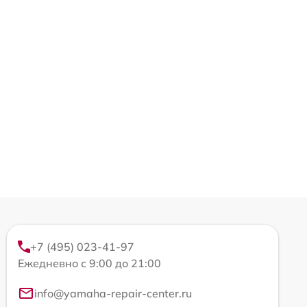
+7 (495) 023-41-97
Ежедневно с 9:00 до 21:00
info@yamaha-repair-center.ru