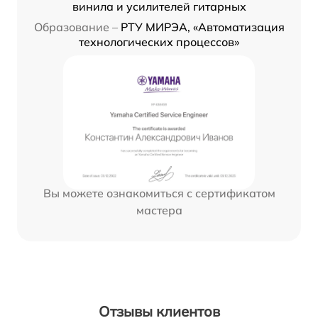
винила и усилителей гитарных
Образование –
РТУ МИРЭА, «Автоматизация
технологических процессов»
Вы можете ознакомиться с сертификатом
мастера
Отзывы клиентов