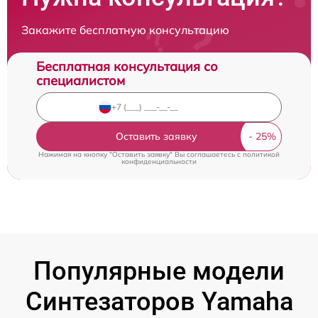
Закажите бесплатную консультацию
Бесплатная консультация со
специалистом
Оставить заявку
Нажимая на кнопку "Оставить заявку" Вы соглашаетесь c
политикой
конфиденциальности
Популярные модели
Синтезаторов Yamaha