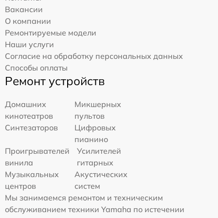
Вакансии
О компании
Ремонтируемые модели
Наши услуги
Согласие на обработку персональных данных
Способы оплаты
Ремонт устройств
Домашних
Микшерных
кинотеатров
пультов
Синтезаторов
Цифровых
пианино
Проигрывателей
Усилителей
винила
гитарных
Музыкальных
Акустических
центров
систем
Мы занимаемся ремонтом и техническим
обслуживанием техники Yamaha по истечении