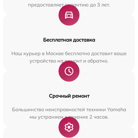
предоставляет гарантию до 3 лет.
Бесплатная доставка
Наш курьер в Москве бесплатно доставит ваше
устройство на ремонт и обратно.
Срочный ремонт
Большинство неисправностей техники Yamaha
мы устраняем в течение 2 часов.