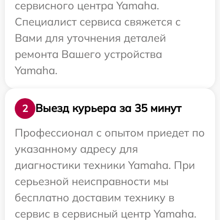
сервисного центра Yamaha.
Специалист сервиса свяжется с
Вами для уточнения деталей
ремонта Вашего устройства
Yamaha.
Выезд курьера за 35 минут
2
Профессионал с опытом приедет по
указанному адресу для
диагностики техники Yamaha. При
серьезной неисправности мы
бесплатно доставим технику в
сервис в сервисный центр Yamaha.