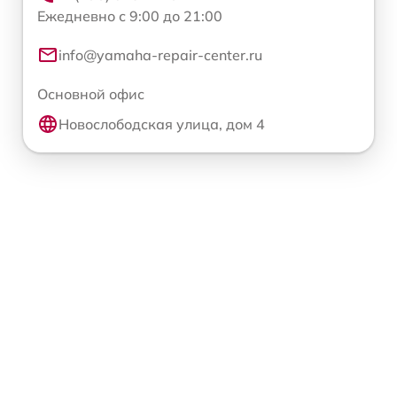
Ежедневно с 9:00 до 21:00
info@yamaha-repair-center.ru
Основной офис
Новослободская улица, дом 4