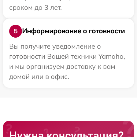
сроком до 3 лет.
Информирование о готовности
5
Вы получите уведомление о
готовности Вашей техники Yamaha,
и мы организуем доставку к вам
домой или в офис.
Нужна консультация?