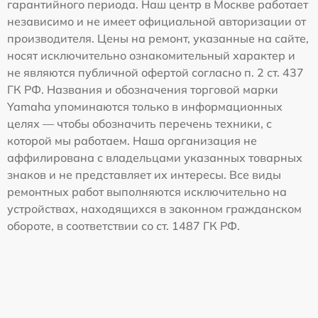
гарантийного периода. Наш центр в Москве работает
независимо и не имеет официальной авторизации от
производителя. Цены на ремонт, указанные на сайте,
носят исключительно ознакомительный характер и
не являются публичной офертой согласно п. 2 ст. 437
ГК РФ. Названия и обозначения торговой марки
Yamaha упоминаются только в информационных
целях — чтобы обозначить перечень техники, с
которой мы работаем. Наша организация не
аффилирована с владельцами указанных товарных
знаков и не представляет их интересы. Все виды
ремонтных работ выполняются исключительно на
устройствах, находящихся в законном гражданском
обороте, в соответствии со ст. 1487 ГК РФ.