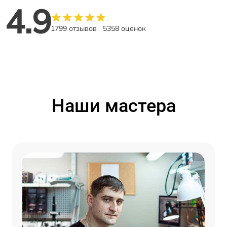
4.9
1799 отзывов
5358 оценок
Наши мастера