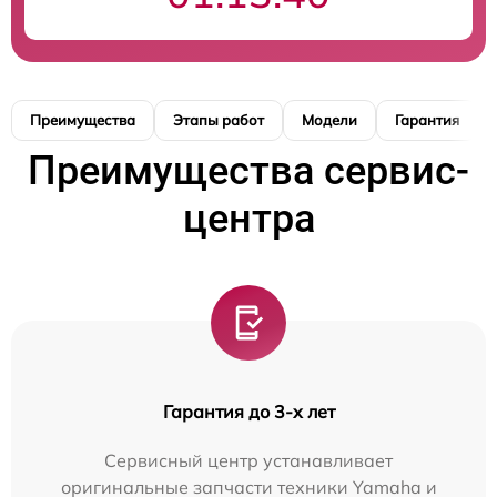
Преимущества
Этапы работ
Модели
Гарантия
Преимущества сервис-
центра
Гарантия до 3-х лет
Сервисный центр устанавливает
оригинальные запчасти техники Yamaha и