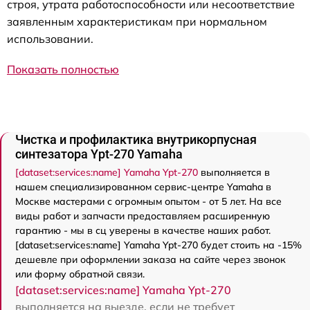
строя, утрата работоспособности или несоответствие
заявленным характеристикам при нормальном
использовании.
Показать полностью
Чистка и профилактика внутрикорпусная
синтезатора Ypt-270 Yamaha
[dataset:services:name] Yamaha Ypt-270
выполняется в
нашем специализированном сервис-центре Yamaha в
Москве мастерами с огромным опытом - от 5 лет. На все
виды работ и запчасти предоставляем расширенную
гарантию - мы в сц уверены в качестве наших работ.
[dataset:services:name] Yamaha Ypt-270 будет стоить на -15%
дешевле при оформлении заказа на сайте через звонок
или форму обратной связи.
[dataset:services:name] Yamaha Ypt-270
выполняется на выезде, если не требует