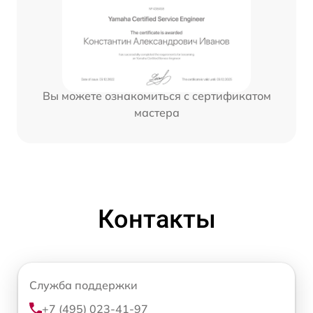
Вы можете ознакомиться с сертификатом
мастера
Контакты
Служба поддержки
+7 (495) 023-41-97