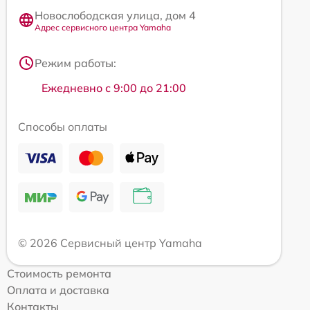
Новослободская улица, дом 4
Адрес сервисного центра Yamaha
Режим работы:
Ежедневно с 9:00 до 21:00
Способы оплаты
© 2026 Сервисный центр Yamaha
Стоимость ремонта
Оплата и доставка
Контакты