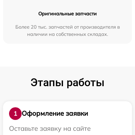
Оригинальные запчасти
Более 20 тыс. запчастей от производителя в
наличии на собственных складах.
Этапы работы
Оформление заявки
1
Оставьте заявку на сайте