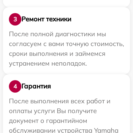
Ремонт техники
3
После полной диагностики мы
согласуем с вами точную стоимость,
сроки выполнения и займемся
устранением неполадок.
Гарантия
4
После выполнения всех работ и
оплаты услуги Вы получите
документ о гарантийном
обслуживании устройства Yamaha